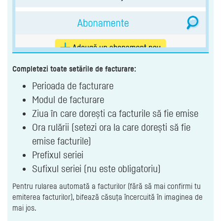
Completezi toate setările de facturare:
Perioada de facturare
Modul de facturare
Ziua în care dorești ca facturile să fie emise
Ora rulării (setezi ora la care dorești să fie
emise facturile)
Prefixul seriei
Sufixul seriei (nu este obligatoriu)
Pentru rularea automată a facturilor (fără să mai confirmi tu
emiterea facturilor), bifează căsuța încercuită în imaginea de
mai jos.