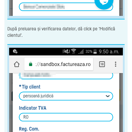
După preluarea și verificarea datelor, dă click pe ‘Modifică
clientul’.