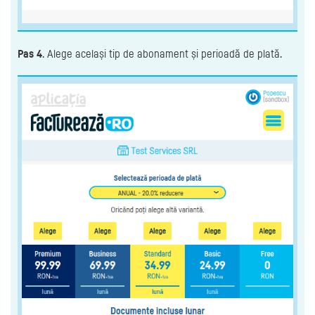
Pas 4
. Alege același tip de abonament și perioadă de plată.