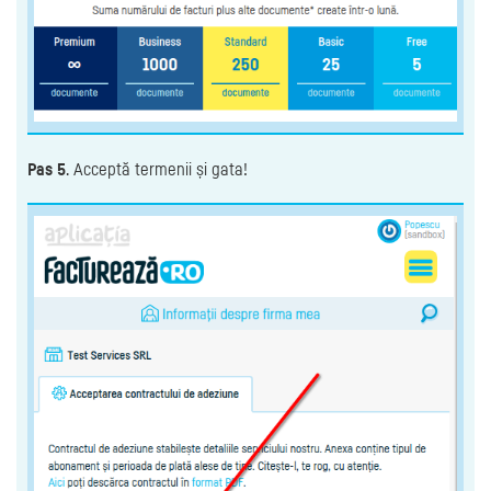
Pas 5
. Acceptă termenii și gata!