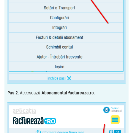
Pas 2
. Accesează
Abonamentul factureaza.ro
.