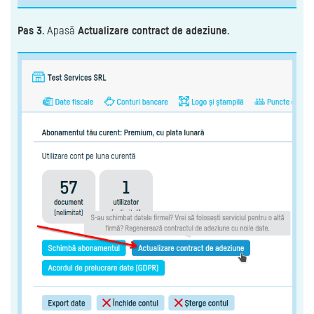
Pas 3
. Apasă
Actualizare contract de adeziune
.