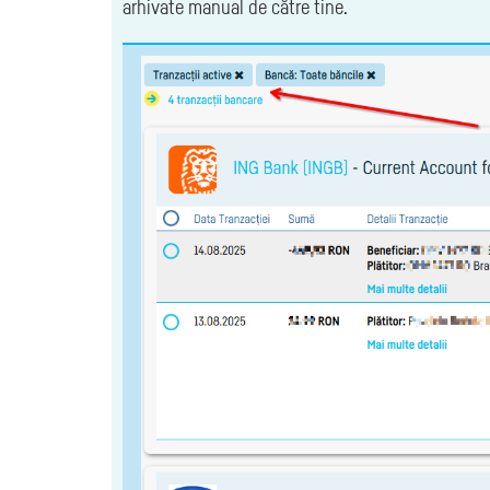
arhivate manual de către tine.