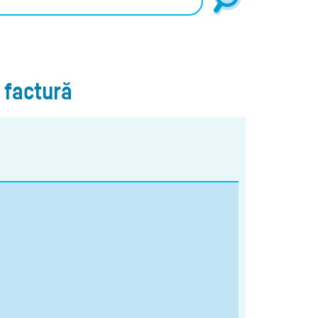
e factură