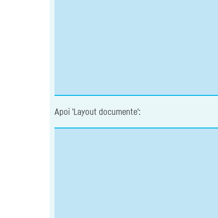
Apoi 'Layout documente':