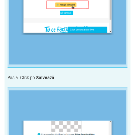
Pas 4. Click pe
Salvează
.