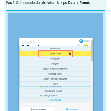
Pas 1. Sub numele de utilizator click pe
Datele firmei.