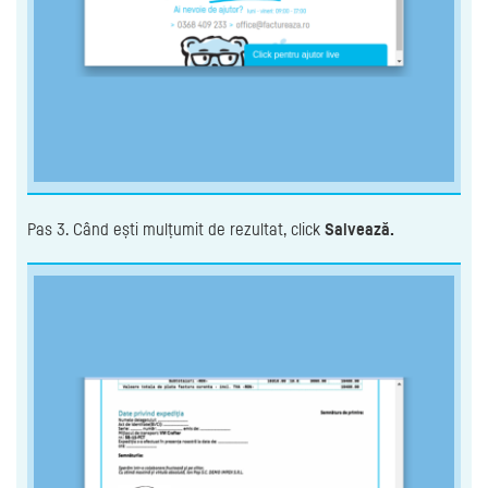
Pas 3. Când ești mulțumit de rezultat, click
Salvează.