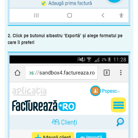
2. Click pe butonul albastru ‘Exportă’ și alege formatul pe
care îl preferi