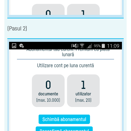
(Pasul 2)