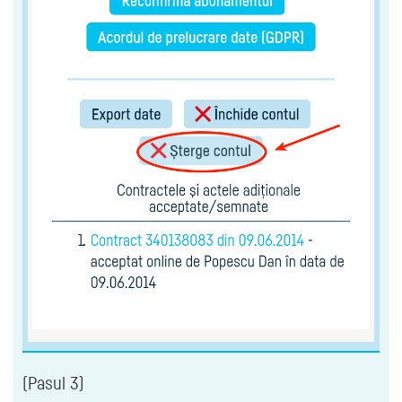
(Pasul 3)