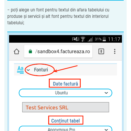
– poți alege un font pentru textul din afara tabelului cu
produse și servicii și alt font pentru textul din interiorul
tabelului;