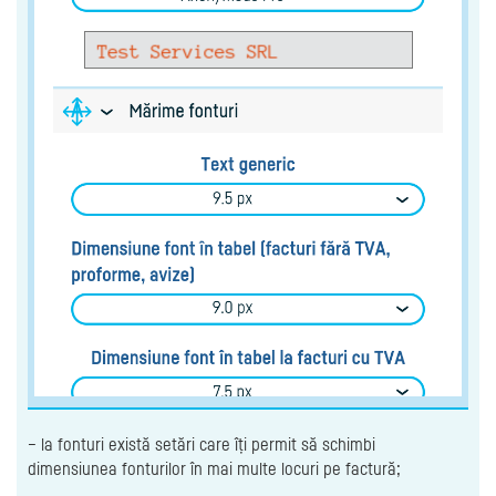
– la fonturi există setări care îți permit să schimbi
dimensiunea fonturilor în mai multe locuri pe factură;