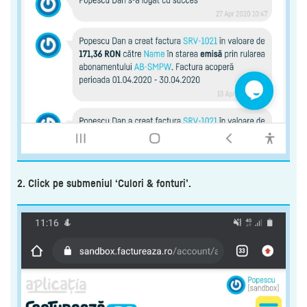
2. Click pe submeniul ‘Culori & fonturi’.