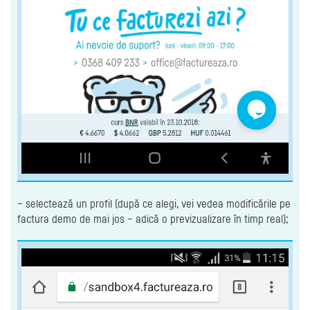
– selectează un profil (după ce alegi, vei vedea modificările pe
factura demo de mai jos – adică o previzualizare în timp real);