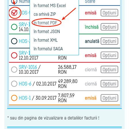
* sau din pagina de vizualizare a detaliilor facturii !