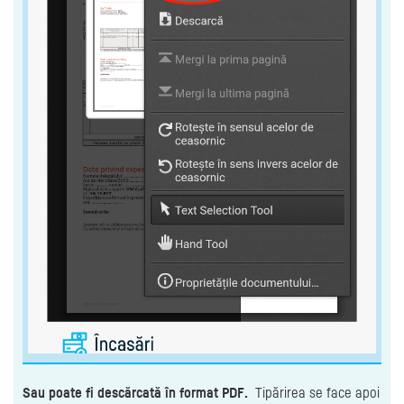
Sau poate fi descărcată în format PDF.
Tipărirea se face apoi