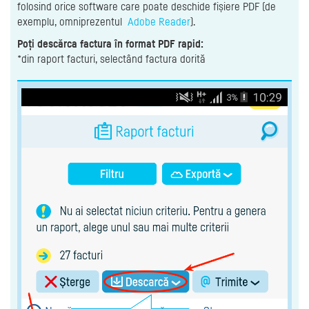
folosind orice software care poate deschide fișiere PDF (de
exemplu, omniprezentul
Adobe Reader
).
Poți descărca factura în format PDF rapid:
*din raport facturi, selectând factura dorită