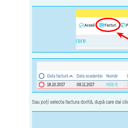
Sau poți selecta factura dorită, după care dai clic