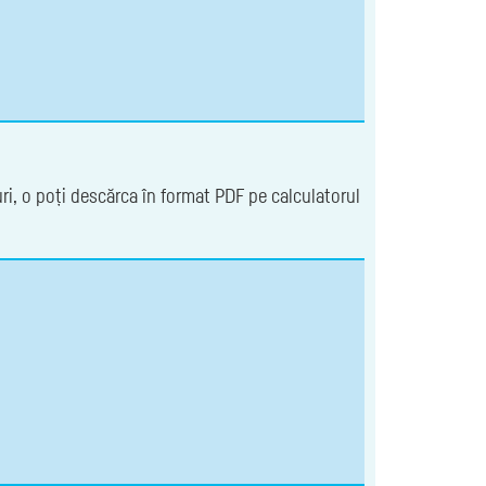
uri, o poți descărca în format PDF pe calculatorul