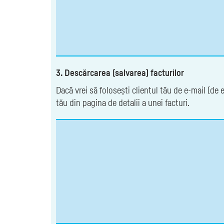
3. Descărcarea (salvarea) facturilor
Dacă vrei să folosești clientul tău de e-mail (de
tău din pagina de detalii a unei facturi.