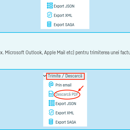
 ex. Microsoft Outlook, Apple Mail etc) pentru trimiterea unei fact