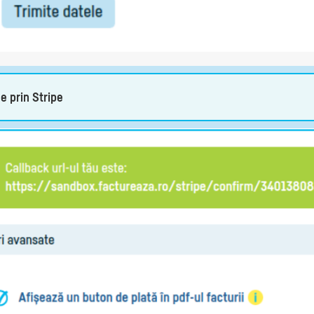
e prin Stripe