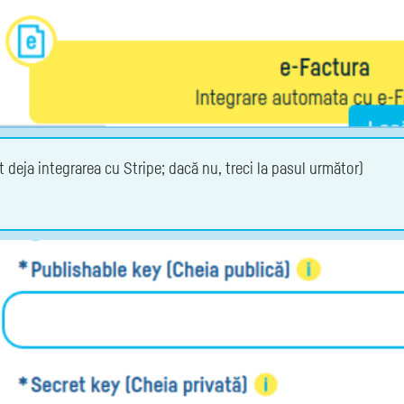
t deja integrarea cu Stripe; dacă nu, treci la pasul următor)