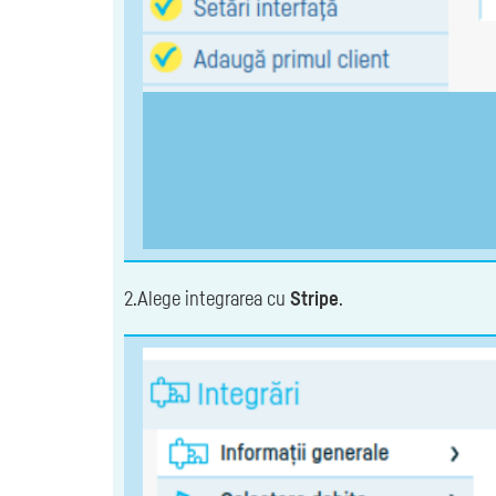
2.Alege integrarea cu
Stripe
.