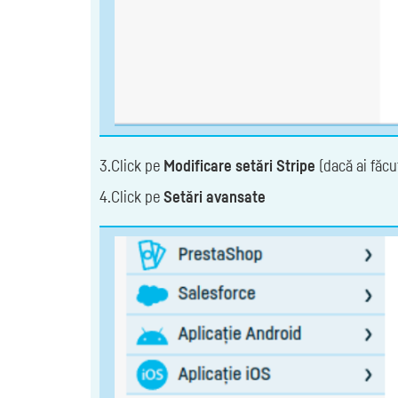
3.Click pe
Modificare setări Stripe
(dacă ai făcu
4.Click pe
Setări avansate