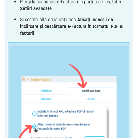
Mergi la secțiunea e-Factura din partea de jos, tab-ul
Setări avansate
Și scoate bifa de la opțiunea
Afișați indecșii de
încărcare și descărcare e-Factura în formatul PDF al
facturii