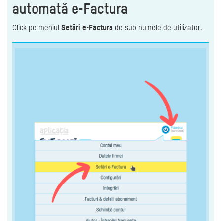
automată e-Factura
Click pe meniul
Setări e-Factura
de sub numele de utilizator.