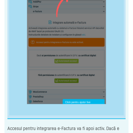
Accesul pentru integrarea e-Factura va fi apoi activ. Dacă e