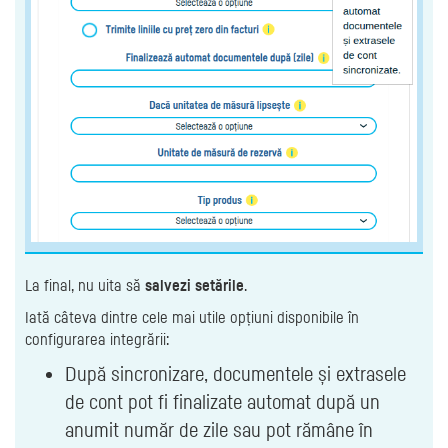
La final, nu uita să
salvezi setările
.
Iată câteva dintre cele mai utile opțiuni disponibile în
configurarea integrării:
După sincronizare, documentele și extrasele
de cont pot fi finalizate automat după un
anumit număr de zile sau pot rămâne în