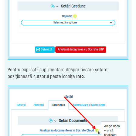
Pentru explicații suplimentare despre fiecare setare,
poziționează cursorul peste iconița
Info
.