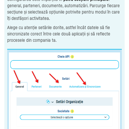
general, parteneri, documente, automatizări. Parcurge fiecare
secțiune și selectează opțiunile potrivite pentru modul în care
îți desfășori activitatea.
Alege cu atenție setările dorite, astfel încât datele să fie
sincronizate corect între cele două aplicații și să reflecte
procesele din compania ta.