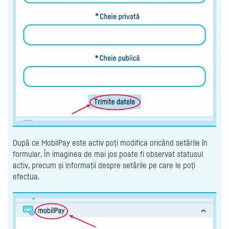
După ce MobilPay este activ poți modifica oricând setările în
formular. În imaginea de mai jos poate fi observat statusul
activ, precum și informații despre setările pe care le poți
efectua.