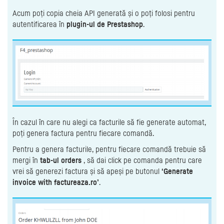
Acum poți copia cheia API generată și o poți folosi pentru
autentificarea în
plugin-ul de Prestashop
.
În cazul în care nu alegi ca facturile să fie generate automat,
poți genera factura pentru fiecare comandă.
Pentru a genera facturile, pentru fiecare comandă trebuie să
mergi în
tab-ul orders
, să dai click pe comanda pentru care
vrei să generezi factura și să apeși pe butonul
‘Generate
invoice with factureaza.ro’
.