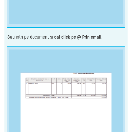
Sau intri pe document și
dai click pe @ Prin email
.