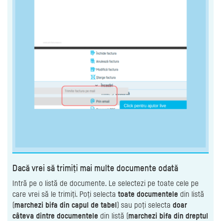
Dacă vrei să trimiți mai multe documente odată
Intră pe o listă de documente. Le selectezi pe toate cele pe
care vrei să le trimiți. Poți selecta
toate documentele
din listă
(
marchezi bifa din capul de tabel
) sau poți selecta
doar
câteva dintre documentele
din listă (
marchezi bifa din dreptul