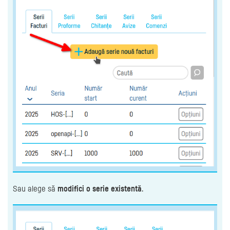
Sau alege să
modifici o serie existentă
.