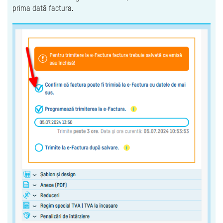
prima dată factura.